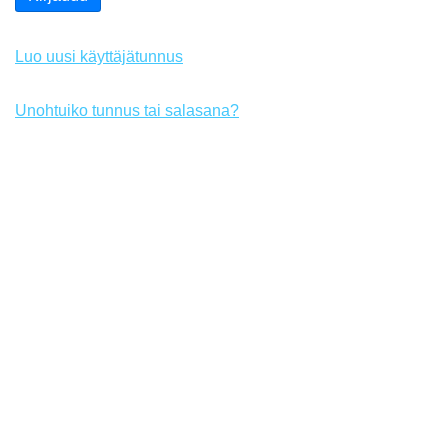
Luo uusi käyttäjätunnus
Unohtuiko tunnus tai salasana?